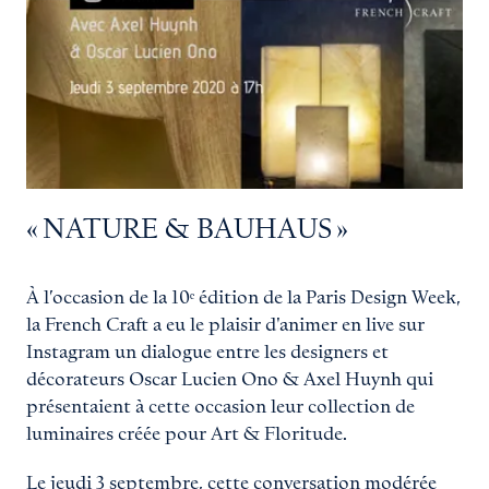
« NATURE & BAUHAUS »
À l’occasion de la 10ᵉ édition de la Paris Design Week,
la French Craft a eu le plaisir d'animer en live sur
Instagram un dialogue entre les designers et
décorateurs Oscar Lucien Ono & Axel Huynh qui
présentaient à cette occasion leur collection de
luminaires créée pour Art & Floritude.
Le jeudi 3 septembre, cette conversation modérée