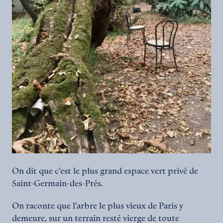
On dit que c’est le plus grand espace vert privé de
Saint-Germain-des-Prés.
On raconte que l’arbre le plus vieux de Paris y
demeure, sur un terrain resté vierge de toute