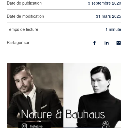
Date de publication
3 septembre 2020
Date de modification
31 mars 2025
Temps de lecture
1 minute
Partager sur
Agrandir