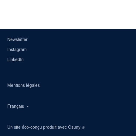
Newsletter
Instagram
LinkedIn
Mentions légales
Français
Un site éco-conçu produit avec
Osuny