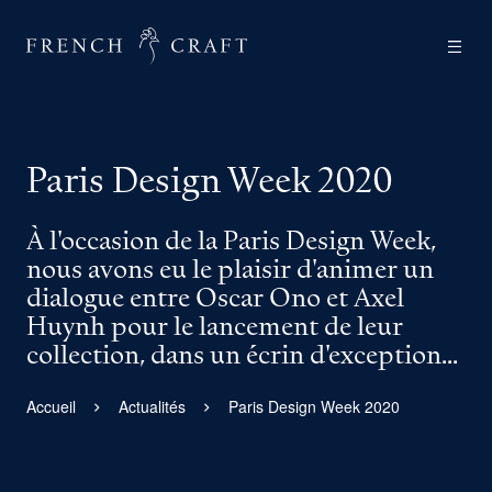
Paris Design Week 2020
À l'occasion de la Paris Design Week,
nous avons eu le plaisir d'animer un
dialogue entre Oscar Ono et Axel
Huynh pour le lancement de leur
collection, dans un écrin d'exception...
Accueil
Actualités
Paris Design Week 2020