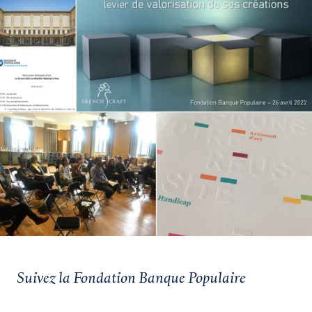
Suivez la Fondation Banque Populaire