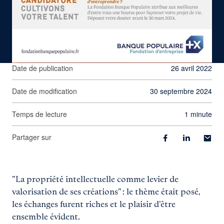
Date de publication
26 avril 2022
Date de modification
30 septembre 2024
Temps de lecture
1 minute
Partager sur
"La propriété intellectuelle comme levier de
valorisation de ses créations" : le thème était posé,
les échanges furent riches et le plaisir d'être
ensemble évident.