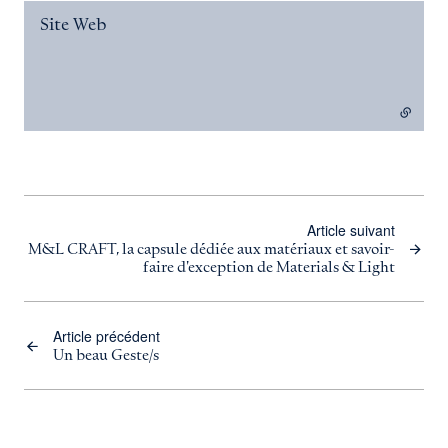
Site Web
- lien externe
Article suivant
M&L CRAFT, la capsule dédiée aux matériaux et savoir-
faire d'exception de Materials & Light
Article précédent
Un beau Geste/s