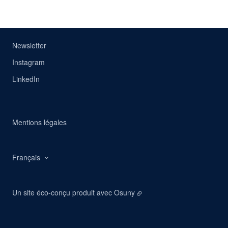
Newsletter
Instagram
LinkedIn
Mentions légales
Français
Un site éco-conçu produit avec
Osuny