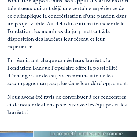
Fondation apporte ainsi son appui aux artisans d’art
talentueux qui ont déjà une certaine expérience de
ce qu’implique la concrétisation d’une passion dans
un projet viable. Au-delà du soutien financier de la
Fondation, les membres du jury mettent à la
disposition des lauréats leur réseau et leur
expérience.
En réunissant chaque année leurs lauréats, la
Fondation Banque Populaire offre la possibilité
d'échanger sur des sujets communs afin de les
accompagner un peu plus dans leur développement.
Nous avons été ravis de contribuer à ces rencontres
et de nouer des liens précieux avec les équipes et les
lauréats !
Agrandir