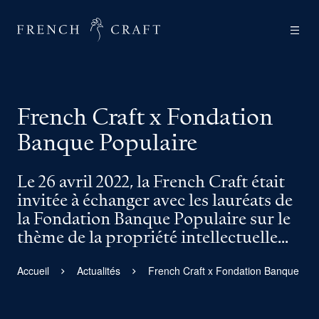
French Craft x Fondation
Banque Populaire
Le 26 avril 2022, la French Craft était
invitée à échanger avec les lauréats de
la Fondation Banque Populaire sur le
thème de la propriété intellectuelle...
Accueil
Actualités
French Craft x Fondation Banque Pop