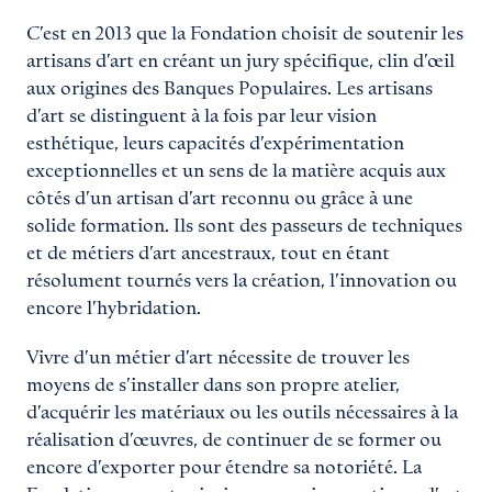
C’est en 2013 que la Fondation choisit de soutenir les
artisans d’art en créant un jury spécifique, clin d’œil
aux origines des Banques Populaires. Les artisans
d’art se distinguent à la fois par leur vision
esthétique, leurs capacités d’expérimentation
exceptionnelles et un sens de la matière acquis aux
côtés d’un artisan d’art reconnu ou grâce à une
solide formation. Ils sont des passeurs de techniques
et de métiers d’art ancestraux, tout en étant
résolument tournés vers la création, l’innovation ou
encore l’hybridation.
Vivre d’un métier d’art nécessite de trouver les
moyens de s’installer dans son propre atelier,
d’acquérir les matériaux ou les outils nécessaires à la
réalisation d’œuvres, de continuer de se former ou
encore d’exporter pour étendre sa notoriété. La