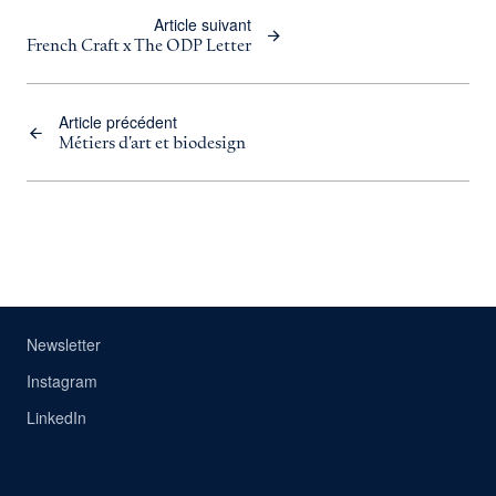
Article suivant
French Craft x The ODP Letter
Article précédent
Métiers d'art et biodesign
Newsletter
Instagram
LinkedIn