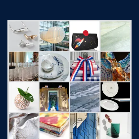
Agrandir