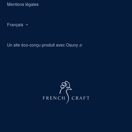
Mentions légales
Français
Un site éco-conçu produit avec
Osuny