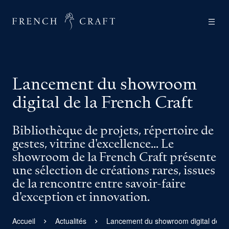
Lancement du showroom
digital de la French Craft
Bibliothèque de projets, répertoire de
gestes, vitrine d'excellence... Le
showroom de la French Craft présente
une sélection de créations rares, issues
de la rencontre entre savoir-faire
d'exception et innovation.
Accueil
Actualités
Lancement du showroom digital de la