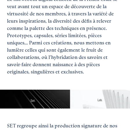
veut avant tout un espace de découverte de la
virtuosité de nos membres, à travers la variété de
leurs inspirations, la diversité des défis à relever
comme la palette des techniques en présence.
Prototypes, capsules, séries limitées, pièces
uniques... Parmi ces créations, nous mettons en
lumière celles qui sont également le fruit de
collaborations, où l’hybridation des savoirs et
savoir-faire donnent naissance à des pièces
originales, singulières et exclusives.
Agrandir
SET regroupe ainsi la production signature de nos