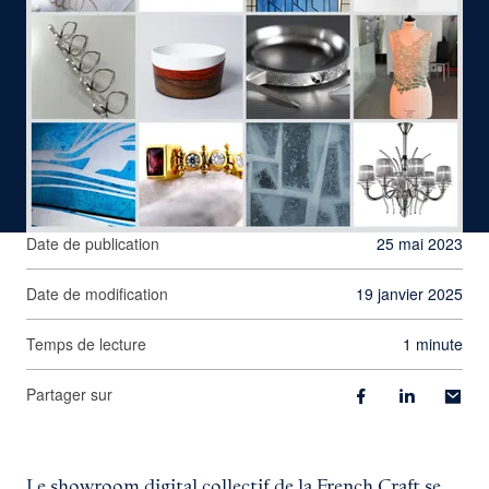
Date de publication
25 mai 2023
Date de modification
19 janvier 2025
Temps de lecture
1 minute
Partager sur
Le showroom digital collectif de la French Craft se