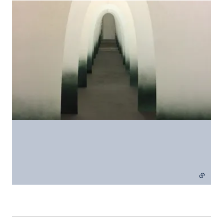
- lien externe