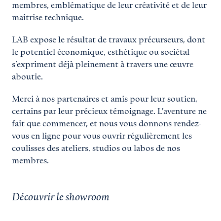
membres, emblématique de leur créativité et de leur
maitrise technique.
LAB expose le résultat de travaux précurseurs, dont
le potentiel économique, esthétique ou sociétal
s’expriment déjà pleinement à travers une œuvre
aboutie.
Merci à nos partenaires et amis pour leur soutien,
certains par leur précieux témoignage. L’aventure ne
fait que commencer, et nous vous donnons rendez-
vous en ligne pour vous ouvrir régulièrement les
coulisses des ateliers, studios ou labos de nos
membres.
Découvrir le showroom