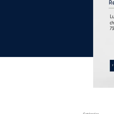
Catégories