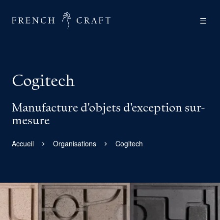
Cogitech
Manufacture d'objets d'exception sur-
mesure
Accueil
Organisations
Cogitech
Agrandir