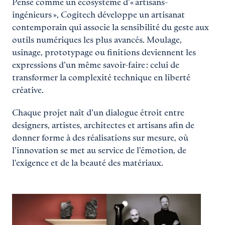
Pensé comme un écosystème d'« artisans-
ingénieurs », Cogitech développe un artisanat
contemporain qui associe la sensibilité du geste aux
outils numériques les plus avancés. Moulage,
usinage, prototypage ou finitions deviennent les
expressions d'un même savoir-faire : celui de
transformer la complexité technique en liberté
créative.
Chaque projet naît d'un dialogue étroit entre
designers, artistes, architectes et artisans afin de
donner forme à des réalisations sur mesure, où
l'innovation se met au service de l'émotion, de
l'exigence et de la beauté des matériaux.
Agrandir
Agrandir