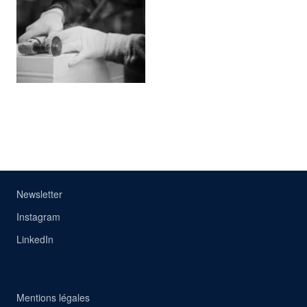
Agrandir
Newsletter
Instagram
LinkedIn
Mentions légales