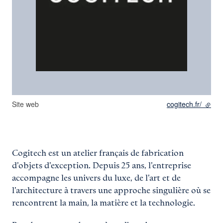
Site web
cogitech.fr/
- lien
Cogitech est un atelier français de fabrication
d'objets d'exception. Depuis 25 ans, l'entreprise
accompagne les univers du luxe, de l'art et de
l'architecture à travers une approche singulière où se
rencontrent la main, la matière et la technologie.