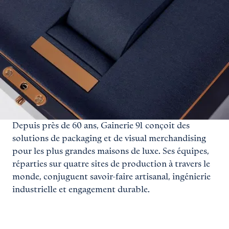
Depuis près de 60 ans, Gainerie 91 conçoit des
solutions de packaging et de visual merchandising
pour les plus grandes maisons de luxe. Ses équipes,
réparties sur quatre sites de production à travers le
monde, conjuguent savoir-faire artisanal, ingénierie
industrielle et engagement durable.