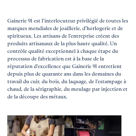
Gainerie 91 est l'interlocuteur privilégié de toutes les
marques mondiales de joaillerie, d'horlogerie et de
spiritueux. Les artisans de l'entreprise créent des
produits artisanaux de la plus haute qualité. Un
contrôle qualité exceptionnel à chaque étape du
processus de fabrication est à la base de la
réputation d'excellence que Gainerie 91 entretient
depuis plus de quarante ans dans les domaines du
travail du cuir, du bois, du laquage, de l'estampage à
chaud, de la sérigraphie, du moulage par injection et
de la découpe des métaux.
Agrandir
Agrandir