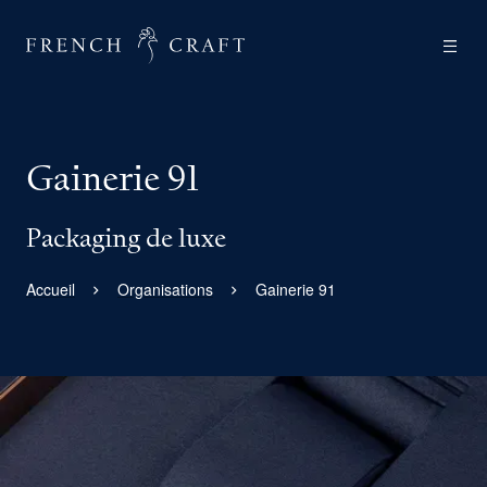
Gainerie 91
Packaging de luxe
Accueil
Organisations
Gainerie 91
Agrandir