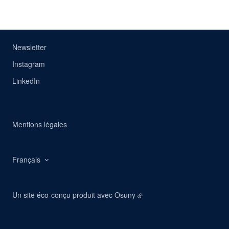
Newsletter
Instagram
LinkedIn
Mentions légales
Français
Un site éco-conçu produit avec
Osuny