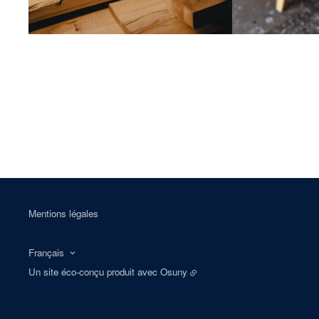
Mentions légales
Français
Un site éco-conçu produit avec
Osuny