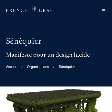
Sénéquier
Manifeste pour un design lucide
Accueil
Organisations
Sénéquier
Agrandir