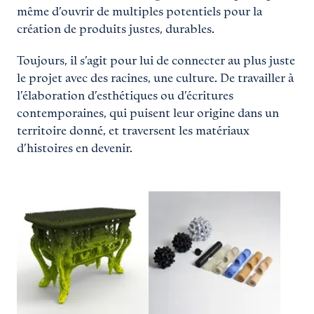
même d’ouvrir de multiples potentiels pour la
création de produits justes, durables.
Toujours, il s’agit pour lui de connecter au plus juste
le projet avec des racines, une culture. De travailler à
l’élaboration d’esthétiques ou d’écritures
contemporaines, qui puisent leur origine dans un
territoire donné, et traversent les matériaux
d’histoires en devenir.
Agrandir
Agrandir