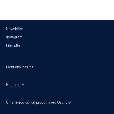
Newsletter
Instagram
LinkedIn
Mentions légales
Français
Un site éco-conçu produit avec
Osuny