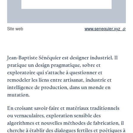
Site web
www.senequier.xyz
- lien
Jean-Baptiste Sénéquier est designer industriel. Il
pratique un design pragmatique, sobre et
exploratoire qui s’attache à questionner et
remodeler les liens entre artisanat, industrie et
intelligence de production, dans un monde en
mutation.
En croisant savoir-faire et matériaux traditionnels
ou vernaculaires, exploration sensible des
algorithmes et nouvelles méthodes de fabrication, il
cherche à établir des dialogues fertiles et poétiques à